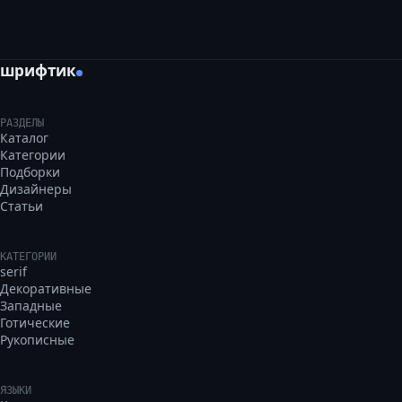
шрифтик
РАЗДЕЛЫ
Каталог
Категории
Подборки
Дизайнеры
Статьи
КАТЕГОРИИ
serif
Декоративные
Западные
Готические
Рукописные
ЯЗЫКИ