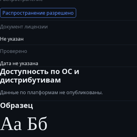
Распространение разрешено
Документ лицензии
Не указан
Проверено
Дата не указана
Доступность по ОС и
дистрибутивам
Данные по платформам не опубликованы.
Образец
Аа Бб