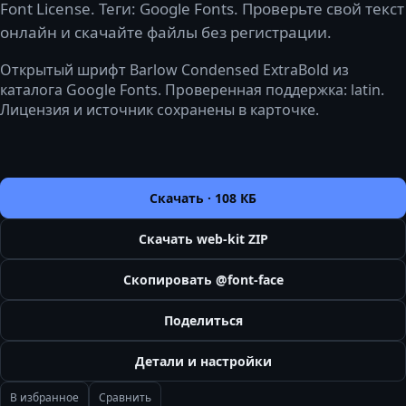
Font License. Теги: Google Fonts. Проверьте свой текст
онлайн и скачайте файлы без регистрации.
Открытый шрифт Barlow Condensed ExtraBold из
каталога Google Fonts. Проверенная поддержка: latin.
Лицензия и источник сохранены в карточке.
Скачать ·
108 КБ
Скачать web-kit ZIP
Скопировать @font-face
Поделиться
Детали и настройки
В избранное
Сравнить