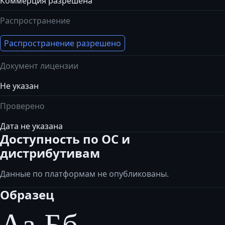
Коммерция разрешена
Распространение
Распространение разрешено
Документ лицензии
Не указан
Проверено
Дата не указана
Доступность по ОС и
дистрибутивам
Данные по платформам не опубликованы.
Образец