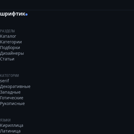
шрифтик
РАЗДЕЛЫ
Каталог
Категории
Подборки
Дизайнеры
Статьи
КАТЕГОРИИ
serif
Декоративные
Западные
Готические
Рукописные
ЯЗЫКИ
Кириллица
Латиница