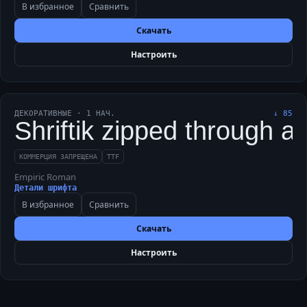
В избранное
Сравнить
Скачать
Настроить
ДЕКОРАТИВНЫЕ
·
1
НАЧ.
↓
85
Shriftik zipped through a
КОММЕРЦИЯ ЗАПРЕЩЕНА
TTF
Empiric Roman
Детали шрифта
В избранное
Сравнить
Скачать
Настроить