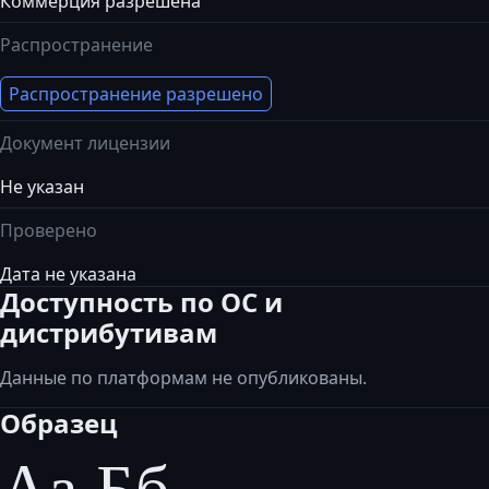
Коммерция разрешена
Распространение
Распространение разрешено
Документ лицензии
Не указан
Проверено
Дата не указана
Доступность по ОС и
дистрибутивам
Данные по платформам не опубликованы.
Образец