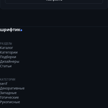
шрифтик
РАЗДЕЛЫ
Каталог
Категории
Подборки
Дизайнеры
Статьи
КАТЕГОРИИ
serif
Декоративные
Западные
Готические
Рукописные