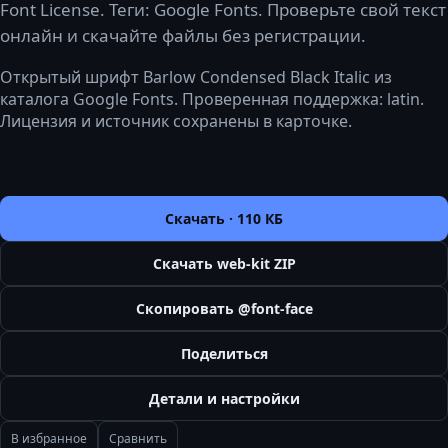
Font License. Теги: Google Fonts. Проверьте свой текст
онлайн и скачайте файлы без регистрации.
Открытый шрифт Barlow Condensed Black Italic из
каталога Google Fonts. Проверенная поддержка: latin.
Лицензия и источник сохранены в карточке.
Скачать ·
110 КБ
Скачать web-kit ZIP
Скопировать @font-face
Поделиться
Детали и настройки
В избранное
Сравнить