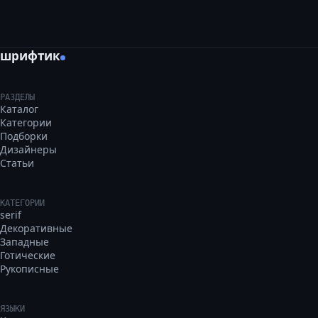
шрифтик
РАЗДЕЛЫ
Каталог
Категории
Подборки
Дизайнеры
Статьи
КАТЕГОРИИ
serif
Декоративные
Западные
Готические
Рукописные
ЯЗЫКИ