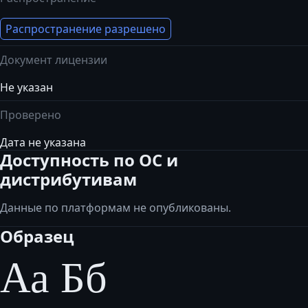
Распространение разрешено
Документ лицензии
Не указан
Проверено
Дата не указана
Доступность по ОС и
дистрибутивам
Данные по платформам не опубликованы.
Образец
Аа Бб