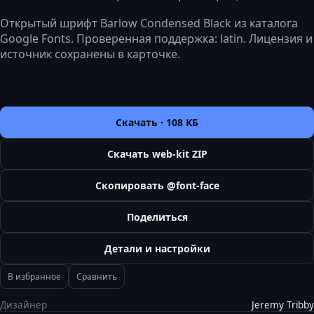
Открытый шрифт Barlow Condensed Black из каталога
Google Fonts. Проверенная поддержка: latin. Лицензия и
источник сохранены в карточке.
Скачать ·
108 КБ
Скачать web-kit ZIP
Скопировать @font-face
Поделиться
Детали и настройки
В избранное
Сравнить
Дизайнер
Jeremy Tribby