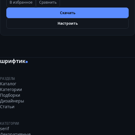
В избранное
Сравнить
Скачать
Настроить
шрифтик
РАЗДЕЛЫ
Каталог
Категории
Подборки
Дизайнеры
Статьи
КАТЕГОРИИ
serif
Декоративные