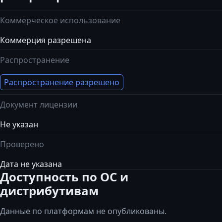
Коммерческое использование
Коммерция разрешена
Распространение
Распространение разрешено
Документ лицензии
Не указан
Проверено
Дата не указана
Доступность по ОС и
дистрибутивам
Данные по платформам не опубликованы.