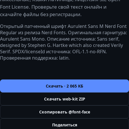
Font License. Проверьте свой текст онлайн и
скачайте файлы без регистрации.
Открытый патченный шрифт Aurulent Sans M Nerd Font
Regular из релиза Nerd Fonts. Оригинальная гарнитура:
Aurulent Sans Mono. Описание источника: Sans serif,
designed by Stephen G. Hartke which also created Verily
Serif. SPDX/licenseId источника: OFL-1.1-no-RFN.
Проверенная поддержка: latin.
Скачать ·
2 065 КБ
Скачать web-kit ZIP
Скопировать @font-face
Поделиться