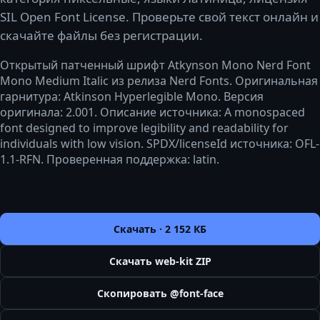
SIL Open Font License. Проверьте свой текст онлайн и
скачайте файлы без регистрации.
Открытый патченный шрифт Atkynson Mono Nerd Font
Mono Medium Italic из релиза Nerd Fonts. Оригинальная
гарнитура: Atkinson Hyperlegible Mono. Версия
оригинала: 2.001. Описание источника: A monospaced
font designed to improve legibility and readability for
individuals with low vision. SPDX/licenseId источника: OFL-
1.1-RFN. Проверенная поддержка: latin.
Скачать ·
2 152 КБ
Скачать web-kit ZIP
Скопировать @font-face