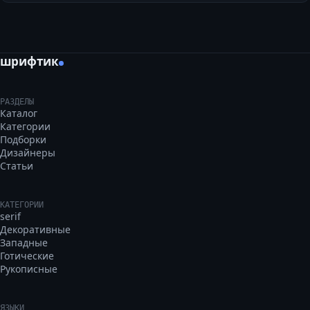
шрифтик
РАЗДЕЛЫ
Каталог
Категории
Подборки
Дизайнеры
Статьи
КАТЕГОРИИ
serif
Декоративные
Западные
Готические
Рукописные
ЯЗЫКИ