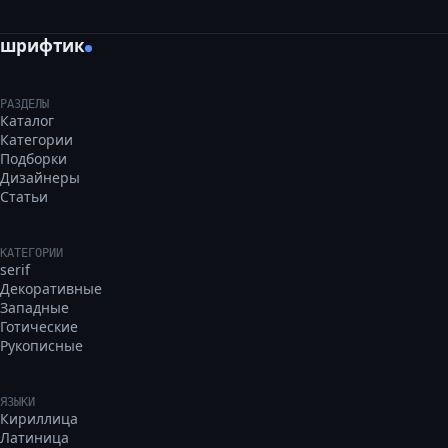
шрифтик
РАЗДЕЛЫ
Каталог
Категории
Подборки
Дизайнеры
Статьи
КАТЕГОРИИ
serif
Декоративные
Западные
Готические
Рукописные
ЯЗЫКИ
Кириллица
Латиница