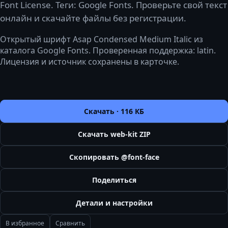
Font License. Теги: Google Fonts. Проверьте свой текст
онлайн и скачайте файлы без регистрации.
Открытый шрифт Asap Condensed Medium Italic из
каталога Google Fonts. Проверенная поддержка: latin.
Лицензия и источник сохранены в карточке.
Скачать ·
116 КБ
Скачать web-kit ZIP
Скопировать @font-face
Поделиться
Детали и настройки
В избранное
Сравнить