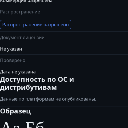
Коммерция разрешена
Распространение
Распространение разрешено
Документ лицензии
Не указан
Проверено
Дата не указана
Доступность по ОС и
дистрибутивам
Данные по платформам не опубликованы.
Образец