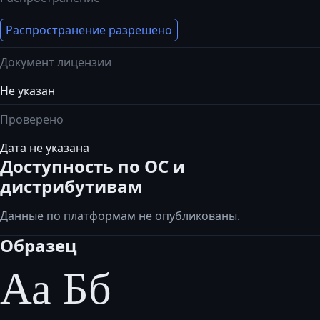
Распространение разрешено
Документ лицензии
Не указан
Проверено
Дата не указана
Доступность по ОС и
дистрибутивам
Данные по платформам не опубликованы.
Образец
Аа Бб