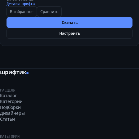
Детали шрифта
В избранное
Сравнить
Скачать
Настроить
шрифтик
РАЗДЕЛЫ
Каталог
Категории
Подборки
Дизайнеры
Статьи
КАТЕГОРИИ