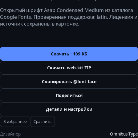
Открытый шрифт Asap Condensed Medium из каталога
Google Fonts. Проверенная поддержка: latin. Лицензия и
источник сохранены в карточке.
Скачать ·
109 КБ
Скачать web-kit ZIP
Скопировать @font-face
Поделиться
Детали и настройки
В избранное
Сравнить
Дизайнер
Omnibus-Type