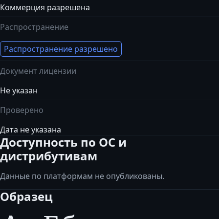
Коммерция разрешена
Распространение
Распространение разрешено
Документ лицензии
Не указан
Проверено
Дата не указана
Доступность по ОС и
дистрибутивам
Данные по платформам не опубликованы.
Образец