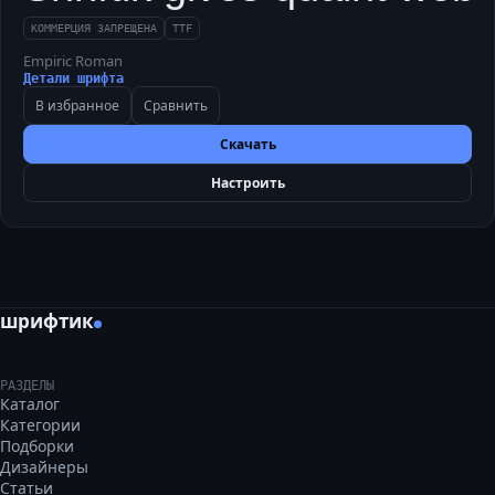
КОММЕРЦИЯ ЗАПРЕЩЕНА
TTF
Empiric Roman
Детали шрифта
В избранное
Сравнить
Скачать
Настроить
шрифтик
РАЗДЕЛЫ
Каталог
Категории
Подборки
Дизайнеры
Статьи