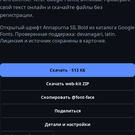
свой текст онлайн и скачайте файлы без
регистрации.
Открытый шрифт Annapurna SIL Bold из каталога Google
Fonts. Проверенная поддержка: devanagari, latin.
Лицензия и источник сохранены в карточке.
Скачать ·
513 КБ
Скачать web-kit ZIP
Скопировать @font-face
Поделиться
Детали и настройки