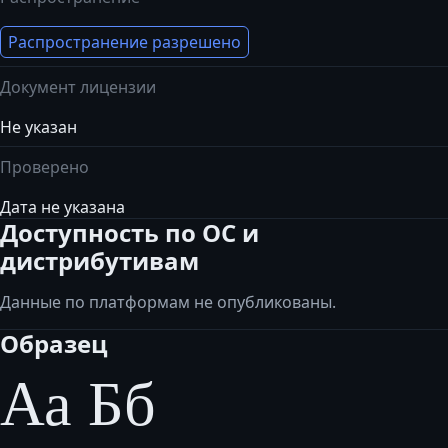
Распространение разрешено
Документ лицензии
Не указан
Проверено
Дата не указана
Доступность по ОС и
дистрибутивам
Данные по платформам не опубликованы.
Образец
Аа Бб