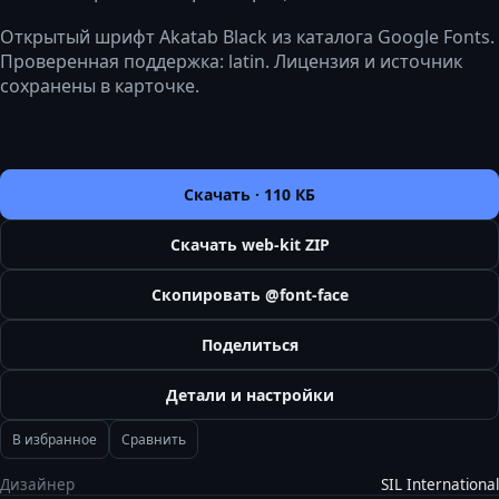
Открытый шрифт Akatab Black из каталога Google Fonts.
Проверенная поддержка: latin. Лицензия и источник
сохранены в карточке.
Скачать ·
110 КБ
Скачать web-kit ZIP
Скопировать @font-face
Поделиться
Детали и настройки
В избранное
Сравнить
Дизайнер
SIL International