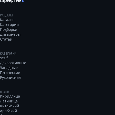
шрифтик
РАЗДЕЛЫ
Каталог
Категории
Подборки
Дизайнеры
Статьи
КАТЕГОРИИ
serif
Декоративные
Западные
Готические
Рукописные
ЯЗЫКИ
Кириллица
Латиница
Китайский
Арабский