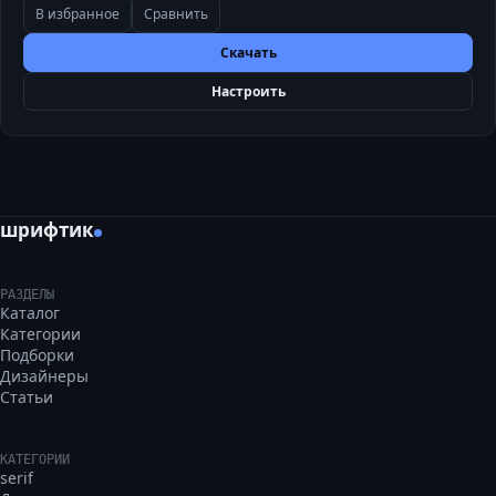
В избранное
Сравнить
Скачать
Настроить
шрифтик
РАЗДЕЛЫ
Каталог
Категории
Подборки
Дизайнеры
Статьи
КАТЕГОРИИ
serif