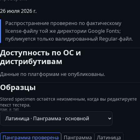
26 июля 2026 г.
Распространение проверено по фактическому
license-файлу той же директории Google Fonts;
публикуется только валидированный Regular-файл.
Доступность по ОС и
дистрибутивам
Данные по платформам не опубликованы.
Образцы
Stored specimen остаётся неизменным, когда вы редактируете
текст тестера.
ЯЗЫК И ТИП
Панграмма проверена
Панграмма
Латиница