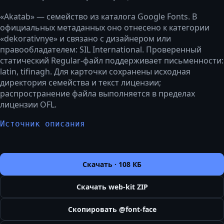
«Akatab» — семейство из каталога Google Fonts. В
официальных метаданных оно отнесено к категории
«dekorativnye» и связано с дизайнером или
правообладателем: SIL International. Проверенный
статический Regular-файл поддерживает письменности:
latin, tifinagh. Для карточки сохранены исходная
директория семейства и текст лицензии;
распространение файла выполняется в пределах
лицензии OFL.
Источник описания
Скачать ·
108 КБ
Скачать web-kit ZIP
Скопировать @font-face