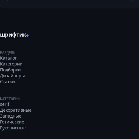
шрифтик
РАЗДЕЛЫ
Каталог
Категории
Подборки
Дизайнеры
Статьи
КАТЕГОРИИ
serif
Декоративные
Западные
Готические
Рукописные