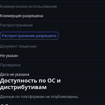
Коммерческое использование
Коммерция разрешена
Распространение
Распространение разрешено
Документ лицензии
Не указан
Проверено
Дата не указана
Доступность по ОС и
дистрибутивам
Данные по платформам не опубликованы.