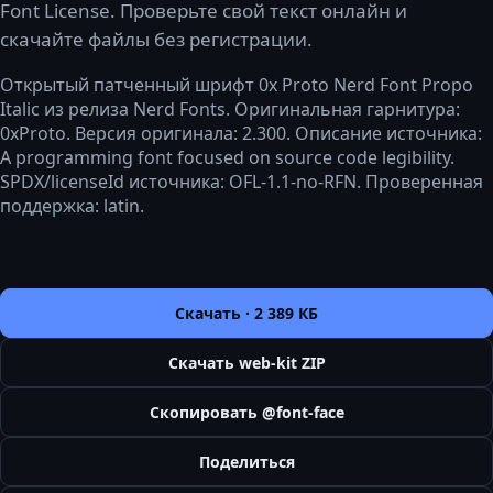
Font License. Проверьте свой текст онлайн и
скачайте файлы без регистрации.
Открытый патченный шрифт 0x Proto Nerd Font Propo
Italic из релиза Nerd Fonts. Оригинальная гарнитура:
0xProto. Версия оригинала: 2.300. Описание источника:
A programming font focused on source code legibility.
SPDX/licenseId источника: OFL-1.1-no-RFN. Проверенная
поддержка: latin.
Скачать ·
2 389 КБ
Скачать web-kit ZIP
Скопировать @font-face
Поделиться