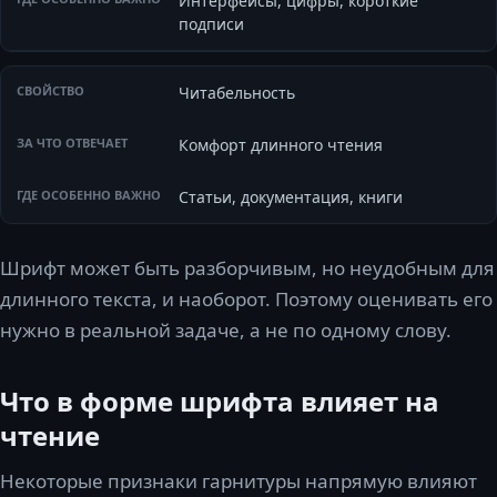
Интерфейсы, цифры, короткие
подписи
Читабельность
Комфорт длинного чтения
Статьи, документация, книги
Шрифт может быть разборчивым, но неудобным для
длинного текста, и наоборот. Поэтому оценивать его
нужно в реальной задаче, а не по одному слову.
Что в форме шрифта влияет на
чтение
Некоторые признаки гарнитуры напрямую влияют