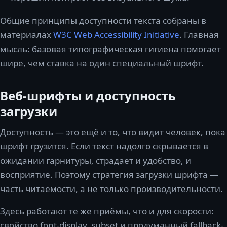
Общие принципы доступности текста собраны в
материалах
W3C Web Accessibility Initiative
. Главная
мысль: базовая типографическая гигиена помогает
шире, чем ставка на один специальный шрифт.
Веб-шрифты и доступность
загрузки
Доступность — это ещё и то, что видит человек, пока
шрифт грузится. Если текст надолго скрывается в
ожидании гарнитуры, страдает и удобство, и
восприятие. Поэтому стратегия загрузки шрифта —
часть читаемости, а не только производительности.
Здесь работают те же приёмы, что и для скорости:
свойство font-display, subset и продуманный fallback-