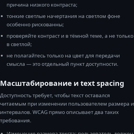
причина низкого контраста;
тонкие светлые начертания на светлом фоне
особенно рискованны;
проверяйте контраст и в тёмной теме, а не только
в светлой;
не полагайтесь только на цвет для передачи
смысла — это отдельный пункт доступности.
Масштабирование и text spacing
Доступность требует, чтобы текст оставался
читаемым при изменении пользователем размера и
интервалов. WCAG прямо описывает два таких
требования.
Изменение размера текста: пользователь должен