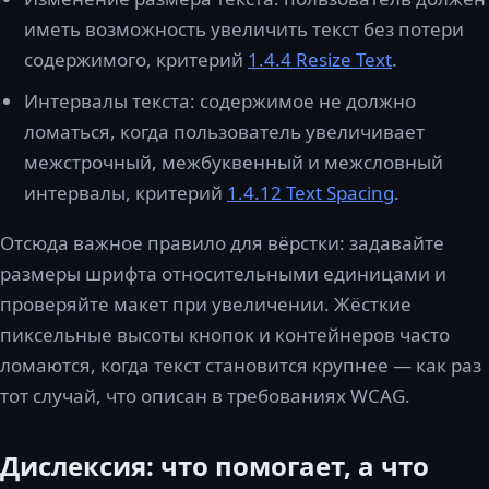
иметь возможность увеличить текст без потери
содержимого, критерий
1.4.4 Resize Text
.
Интервалы текста: содержимое не должно
ломаться, когда пользователь увеличивает
межстрочный, межбуквенный и межсловный
интервалы, критерий
1.4.12 Text Spacing
.
Отсюда важное правило для вёрстки: задавайте
размеры шрифта относительными единицами и
проверяйте макет при увеличении. Жёсткие
пиксельные высоты кнопок и контейнеров часто
ломаются, когда текст становится крупнее — как раз
тот случай, что описан в требованиях WCAG.
Дислексия: что помогает, а что