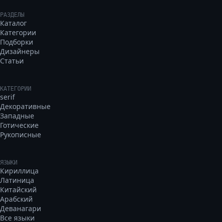
РАЗДЕЛЫ
Каталог
Категории
Подборки
Дизайнеры
Статьи
КАТЕГОРИИ
serif
Декоративные
Западные
Готические
Рукописные
ЯЗЫКИ
Кириллица
Латиница
Китайский
Арабский
Деванагари
Все языки