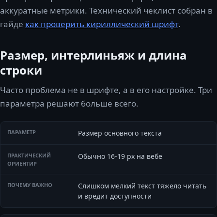
аккуратные метрики. Технический чеклист собран в
гайде
как проверить кириллический шрифт
.
Размер, интерлиньяж и длина
строки
Часто проблема не в шрифте, а в его настройке. Три
параметра решают больше всего.
Размер основного текста
Обычно 16-19 px на вебе
Слишком мелкий текст тяжело читать
и вредит доступности