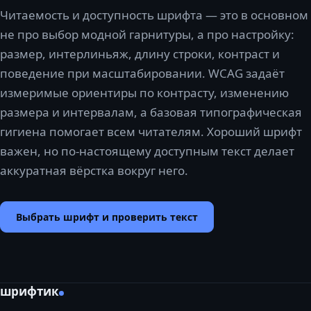
Читаемость и доступность шрифта — это в основном
не про выбор модной гарнитуры, а про настройку:
размер, интерлиньяж, длину строки, контраст и
поведение при масштабировании. WCAG задаёт
измеримые ориентиры по контрасту, изменению
размера и интервалам, а базовая типографическая
гигиена помогает всем читателям. Хороший шрифт
важен, но по-настоящему доступным текст делает
аккуратная вёрстка вокруг него.
Выбрать шрифт и проверить текст
шрифтик