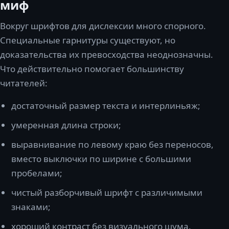
миф
Вокруг шрифтов для дислексии много спорного.
Специальные гарнитуры существуют, но
доказательства их превосходства неоднозначны.
Что действительно помогает большинству
читателей:
достаточный размер текста и интерлиньяж;
умеренная длина строки;
выравнивание по левому краю без переносов,
вместо выключки по ширине с большими
пробелами;
чистый разборчивый шрифт с различимыми
знаками;
хороший контраст без визуального шума.