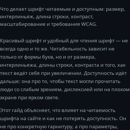
Что делает шрифт читаемым и доступным: размер,
интерлиньяж, длина строки, контраст,
масштабирование и требования WCAG.
Красивый шрифт и удобный для чтения шрифт — не
всегда одно и то же. Читабельность зависит не
только от формы букв, но и от размера,
интерлиньяжа, длины строки, контраста и того, как
текст ведёт себя при увеличении. Доступность идёт
дальше: она про то, чтобы текст могли прочитать
люди со слабым зрением, дислексией или на плохом
экране при ярком свете.
Этот гайд объясняет, что влияет на читаемость
шрифта на сайте и как не потерять доступность. Он
не про конкретную гарнитуру, а про параметры,