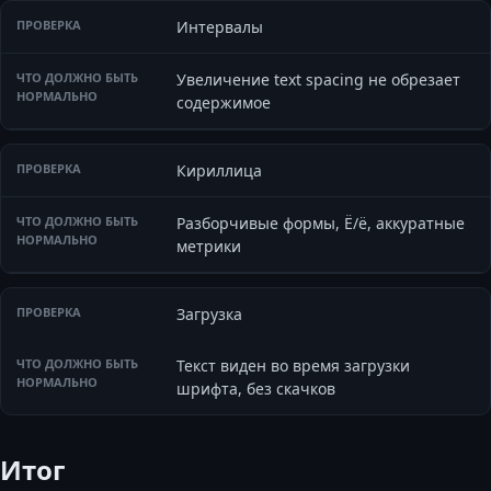
Интервалы
Увеличение text spacing не обрезает
содержимое
Кириллица
Разборчивые формы, Ё/ё, аккуратные
метрики
Загрузка
Текст виден во время загрузки
шрифта, без скачков
Итог