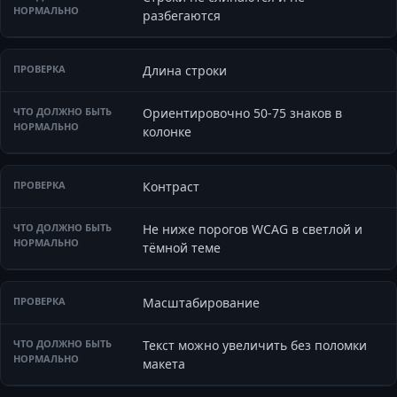
разбегаются
Длина строки
Ориентировочно 50-75 знаков в
колонке
Контраст
Не ниже порогов WCAG в светлой и
тёмной теме
Масштабирование
Текст можно увеличить без поломки
макета