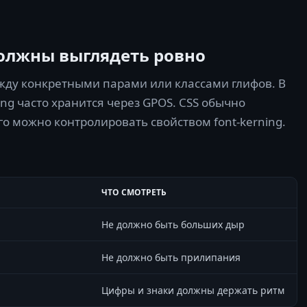
 должны выглядеть ровно
между конкретными парами или классами глифов. В
g часто хранится через GPOS. CSS обычно
го можно контролировать свойством font-kerning.
ЧТО СМОТРЕТЬ
Не должно быть больших дыр
Не должно быть прилипания
Цифры и знаки должны держать ритм