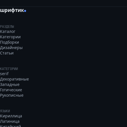
шрифтик
РАЗДЕЛЫ
Каталог
Категории
Подборки
Дизайнеры
Статьи
КАТЕГОРИИ
serif
Декоративные
Западные
Готические
Рукописные
ЯЗЫКИ
Кириллица
Латиница
Китайский