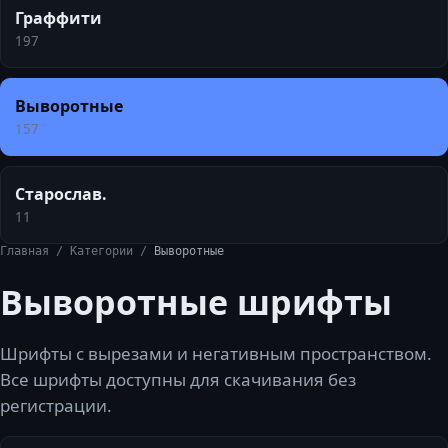
Граффити
197
Выворотные
157
Старослав.
11
Главная
/
Категории
/
Выворотные
Выворотные
шрифты
Шрифты с вырезами и негативным пространством.
Все шрифты доступны для скачивания без
регистрации.