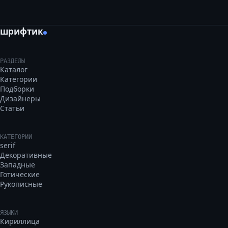
шрифтик
РАЗДЕЛЫ
Каталог
Категории
Подборки
Дизайнеры
Статьи
КАТЕГОРИИ
serif
Декоративные
Западные
Готические
Рукописные
ЯЗЫКИ
Кириллица